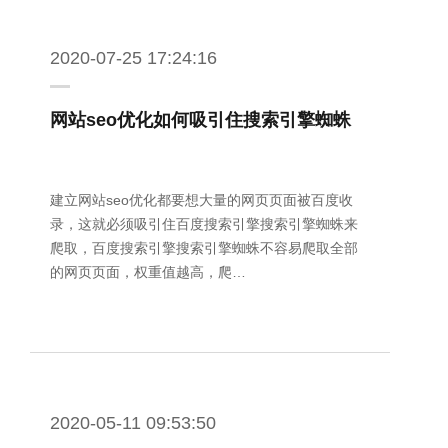
2020-07-25 17:24:16
网站seo优化如何吸引住搜索引擎蜘蛛
建立网站seo优化都要想大量的网页页面被百度收
录，这就必须吸引住百度搜索引擎搜索引擎蜘蛛来
爬取，百度搜索引擎搜索引擎蜘蛛不容易爬取全部
的网页页面，权重值越高，爬…
2020-05-11 09:53:50