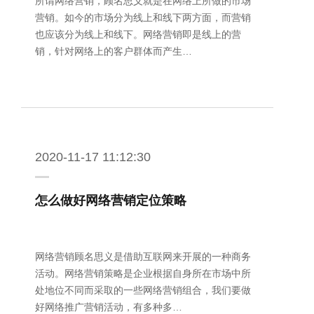
所谓网络营销，顾名思义就是在网络上所做的市场
营销。如今的市场分为线上和线下两方面，而营销
也应该分为线上和线下。网络营销即是线上的营
销，针对网络上的客户群体而产生…
2020-11-17 11:12:30
怎么做好网络营销定位策略
网络营销顾名思义是借助互联网来开展的一种商务
活动。网络营销策略是企业根据自身所在市场中所
处地位不同而采取的一些网络营销组合，我们要做
好网络推广营销活动，有多种多…