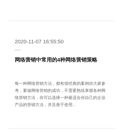
2020-11-07 16:55:50
网络营销中常用的4种网络营销策略
每一种网络营销方法，都有很经典的案例供大家参
考，要做网络营销的成功，不需要熟练掌握各种网
络营销方法，你可以选择一种最适合你自己的企业
产品的营销方法，并且善于使用…