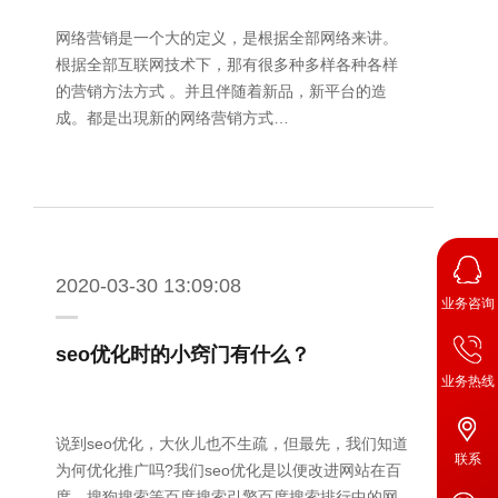
网络营销是一个大的定义，是根据全部网络来讲。
根据全部互联网技术下，那有很多种多样各种各样
的营销方法方式 。并且伴随着新品，新平台的造
成。都是出現新的网络营销方式…
2020-03-30 13:09:08
业务咨询
seo优化时的小窍门有什么？
业务热线
说到seo优化，大伙儿也不生疏，但最先，我们知道
联系
为何优化推广吗?我们seo优化是以便改进网站在百
度，搜狗搜索等百度搜索引擎百度搜索排行中的网