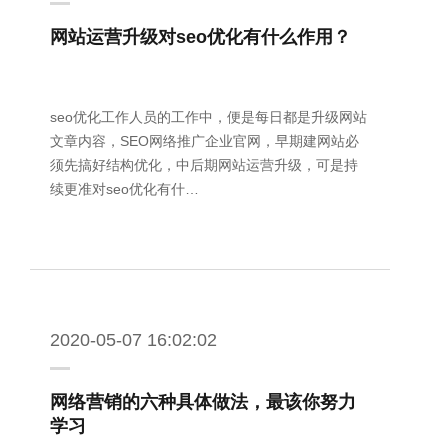
网站运营升级对seo优化有什么作用？
seo优化工作人员的工作中，便是每日都是升级网站
文章内容，SEO网络推广企业官网，早期建网站必
须先搞好结构优化，中后期网站运营升级，可是持
续更准对seo优化有什…
2020-05-07 16:02:02
网络营销的六种具体做法，最该你努力
学习