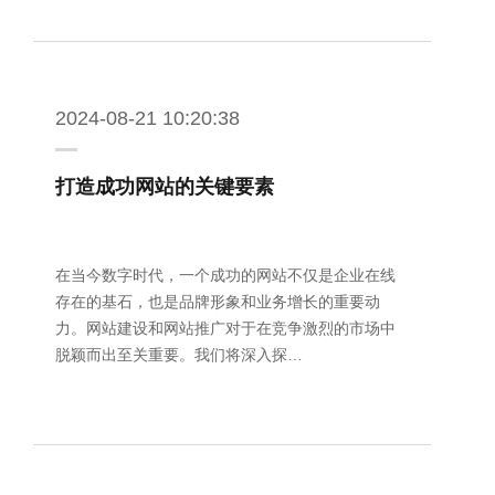
2024-08-21 10:20:38
打造成功网站的关键要素
在当今数字时代，一个成功的网站不仅是企业在线
存在的基石，也是品牌形象和业务增长的重要动
力。网站建设和网站推广对于在竞争激烈的市场中
脱颖而出至关重要。我们将深入探…