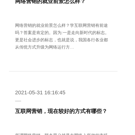
网络营销的就业前景怎么样？
网络营销的就业前景怎么样？学互联网营销有前途
吗？答案是肯定的。因为:一是走向新时代的标志。
更是社会进步的标志，也就是说，我国各行各业都
从传统方式升级为网络运行方…
2021-05-31 16:16:45
互联网营销，现在较好的方式有哪些？