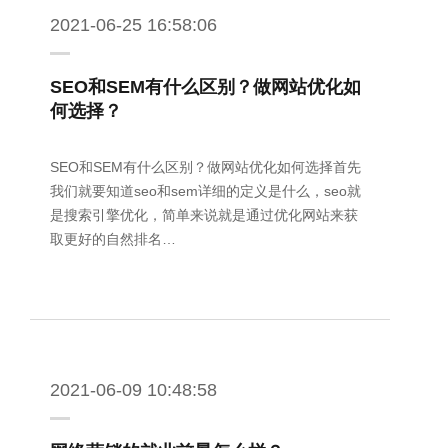
2021-06-25 16:58:06
SEO和SEM有什么区别？做网站优化如
何选择？
SEO和SEM有什么区别？做网站优化如何选择首先
我们就要知道seo和sem详细的定义是什么，seo就
是搜索引擎优化，简单来说就是通过优化网站来获
取更好的自然排名…
2021-06-09 10:48:58