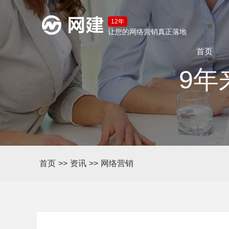
12年
让您的网络营销真正落地
首页
9年
首页
>>
资讯
>>
网络营销