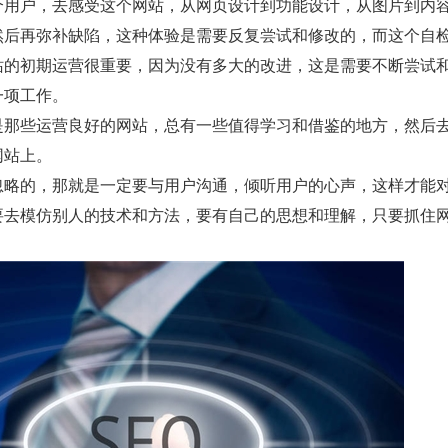
个用户，去感受这个网站，从网页设计到功能设计，从图片到内
然后再弥补缺陷，这种体验是需要反复尝试和修改的，而这个自
站的初期运营很重要，因为没有多大的改进，这是需要不断尝试
一项工作。
是那些运营良好的网站，总有一些值得学习和借鉴的地方，然后
网站上。
忽略的，那就是一定要与用户沟通，倾听用户的心声，这样才能
要去模仿别人的技术和方法，要有自己的思想和理解，只要抓住