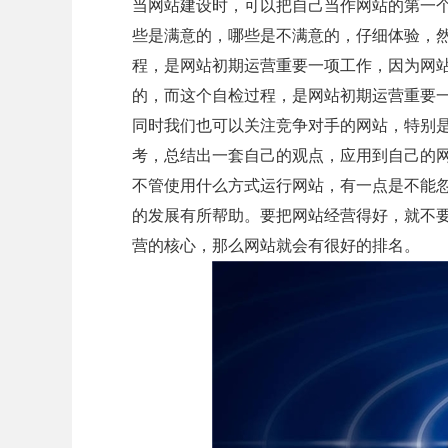
当网站建设时，可以把自己当作网站的第一
些是满意的，哪些是不满意的，仔细体验，
程，是网站初期运营重要一项工作，因为网
的，而这个自检过程，是网站初期运营重要
同时我们也可以关注竞争对手的网站，特别
考，总结出一套自己的观点，应用到自己的
不管使用什么方式运行网站，有一点是不能
的发展有所帮助。要把网站经营得好，就不
营的核心，那么网站就会有很好的排名。