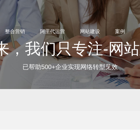
整合营销
阿里代运营
网站建设
案例
来，我们只专注-网
已帮助500+企业实现网络转型见效