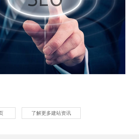
页
了解更多建站资讯