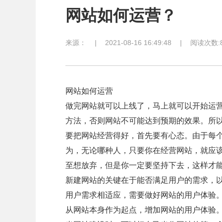
网站如何运营？
来源：
|
2021-08-16 16:49:48
|
阅读次数:8
网站如何运营
做完网站就可以上线了，马上就可以开始运营
方法，否则网站不可能达到预期的效果。所
要把网站经营得好，首先要有心态。由于每
为，无论哪种人，只要你在经营网站，就应
至想放弃，但是你一定要坚持下去，这样才
新建网站的关键在于能否满足用户的需求，
用户需求相适应，需要做好网站的用户体验
从网站本身作为起点，增加网站的用户体验