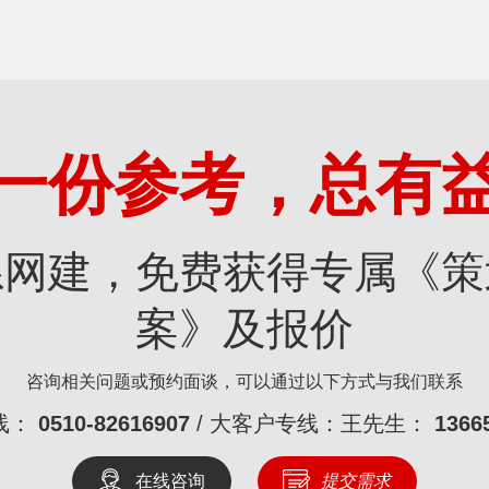
一份参考，总有
系网建，免费获得专属《策
案》及报价
咨询相关问题或预约面谈，可以通过以下方式与我们联系
线：
0510-82616907
/ 大客户专线：王先生：
1366
在线咨询
提交需求