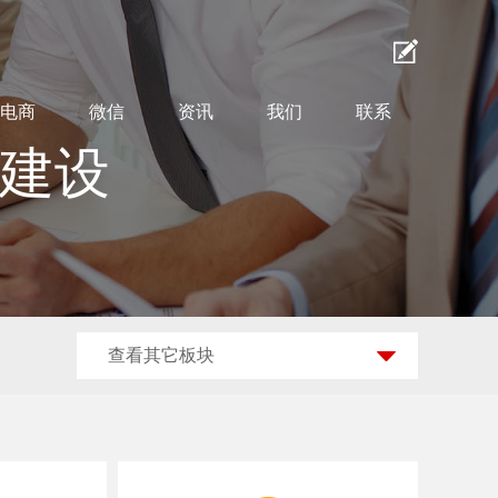
电商
微信
资讯
我们
联系
站建设
查看其它板块