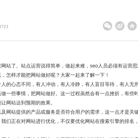
721
网站了。站点运营说得简单，做起来难，seo人员必须有运营思
以，怎样才能把网站做好呢？大家一起来了解一下！
个人的心态不同，有人冲动，有人冷静，有人盲目等待，有人无
该做一些事情，把网站做好。这一过程虽然会有一点挫折，有些
能让网站达到预期的效果。
以及网站提供的产品或服务是否符合用户的需求，这一点才是关
。我们正在对网站进行优化，不仅要优化网站在搜索引擎的排名
。