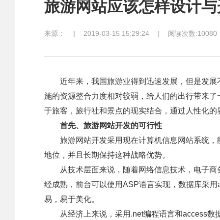
旅游网站应该怎样设计与
来源：
|
2019-03-15 15:29:24
|
阅读次数:10080
近年来，我国旅游业得到迅速发展，但是发展不
施的资源整合力度相对较弱，给人们的出行带来了
于旅客，旅行社和景点的现实结合，通过人性化的
首先、旅游网站开发的可行性
旅游网站开发采用现在计算机信息网站系统，能
地位，并且长期保持这种战略优势。
从技术层面来说，随着网络信息技术，电子商务
经成熟，前台可以使用ASP语言实现，数据库采用a
易，易于美化。
从经济上来说，采用.net编程语言和acces