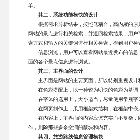
单。
其二，系统功能模快的设计
根据需求分析结果，按照低耦合，高内聚的原则
网站的景点进行相关检索，并返回检索结果，用户
索方式和输入的关键词进行相关检索，得到用户检
信息浏览，用户可以查看网站最近发布的信息，
面的各个景点信息进行浏览。
其三、主界面的设计
主界面是网站的主要页面，所以特别重视设计和
在色彩搭配上，以一种较为明快的色彩为基调，
在字体的选用上，大小适当，尽量使用常规字
在网页制作上，采用框架式结构，在框架中嵌入
在内容上，主界面的内容应该充实而不复杂，既
作，删除那些多余空洞的版块和内容。
其四、旅游路线信息管理模块