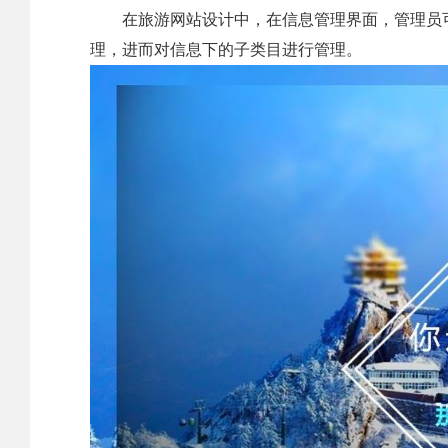
在旅游网站设计中，在信息管理界面，管理员可
理，进而对信息下的子类目进行管理。