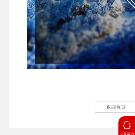
返回首页
业务咨询