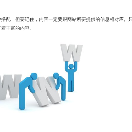
妙搭配，但要记住，内容一定要跟网站所要提供的信息相对应。
有着丰富的内容。