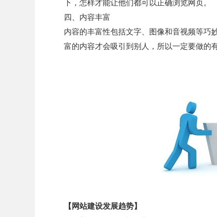
下，怎样才能让他们都可以正确浏览网页。
四、内容丰富
内容的丰富性包括文字、图像和音视频等巧
富的内容才会吸引到别人，所以一定要做的
【网站建设发展趋势】