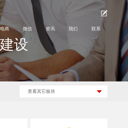
电商
微信
资讯
我们
联系
站建设
查看其它板块