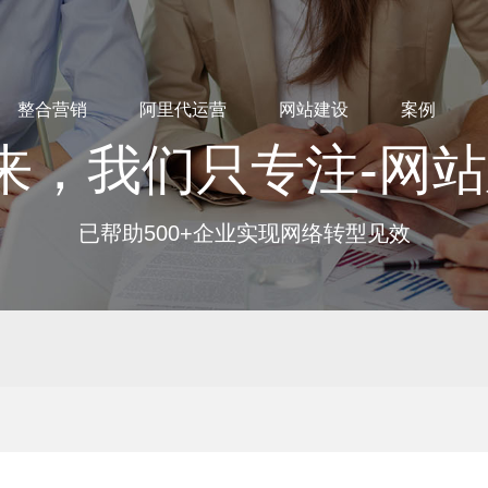
整合营销
阿里代运营
网站建设
案例
来，我们只专注-网
已帮助500+企业实现网络转型见效