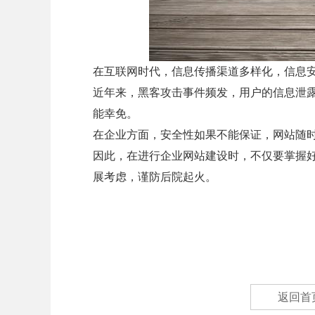
在互联网时代，信息传播渠道多样化，信息
近年来，黑客攻击事件频发，用户的信息泄
能幸免。
在企业方面，安全性如果不能保证，网站随
因此，在进行企业网站建设时，不仅要掌握
展考虑，谨防后院起火。
返回首