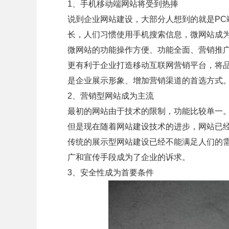
1、手机移动端网站将受到热捧
说到企业网站建设，大部分人想到的就是P
长，人们习惯使用手机搜索信息，微网站成
微网站的功能操作方便、功能全面、营销推
更有利于企业打造移动互联网营销平台，将
是企业展示形象、增加营销渠道的首选方式
2、营销型网站成为主流
最初的网站由于技术的限制，功能比较单一
但是现在随着网站建设技术的进步，网站已
传统的展示型网站建设已经不能满足人们的
广和宣传手段成为了企业的诉求。
3、安全性成为首要条件