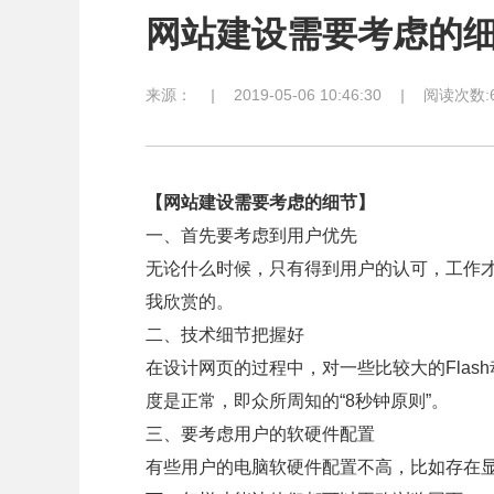
网站建设需要考虑的
来源：
|
2019-05-06 10:46:30
|
阅读次数:6
【网站建设需要考虑的细节】
一、首先要考虑到用户优先
无论什么时候，只有得到用户的认可，工作
我欣赏的。
二、技术细节把握好
在设计网页的过程中，对一些比较大的Fla
度是正常，即众所周知的“8秒钟原则”。
三、要考虑用户的软硬件配置
有些用户的电脑软硬件配置不高，比如存在