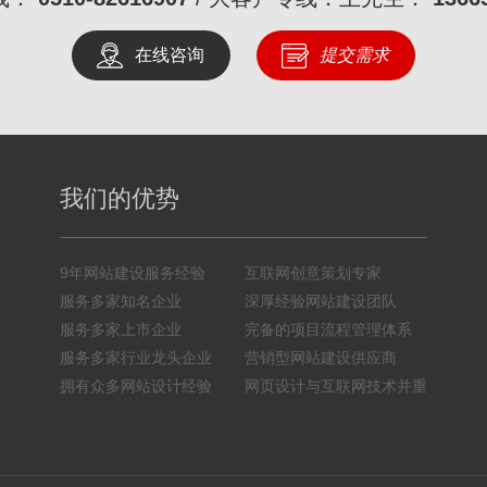
在线咨询
提交需求
我们的优势
9年网站建设服务经验
互联网创意策划专家
服务多家知名企业
深厚经验网站建设团队
服务多家上市企业
完备的项目流程管理体系
服务多家行业龙头企业
营销型网站建设供应商
拥有众多网站设计经验
网页设计与互联网技术并重