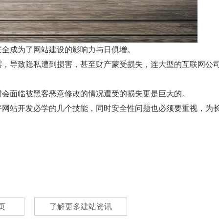
安全成为了网站建设的影响力与日俱增。
露，导致隐私遭到损害，甚至财产蒙受损失，连大型的互联网公
时会面临被黑客恶意修改的情况遭受的损失更是巨大的。
好网站开发必学的几个技能，同时安全性问题也必须要重视，为
页
了解更多建站资讯