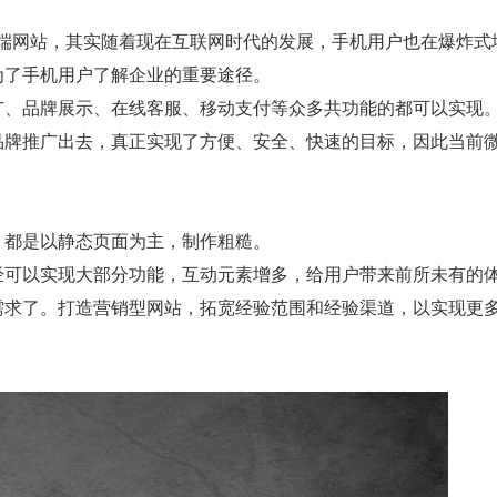
C端网站，其实随着现在互联网时代的发展，手机用户也在爆炸式
为了手机用户了解企业的重要途径。
广、品牌展示、在线客服、移动支付等众多共功能的都可以实现
品牌推广出去，真正实现了方便、安全、快速的目标，因此当前
。
。都是以静态页面为主，制作粗糙。
经可以实现大部分功能，互动元素增多，给用户带来前所未有的
需求了。打造营销型网站，拓宽经验范围和经验渠道，以实现更