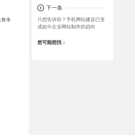
下一条
只想告诉你？手机网站建设已变
只有丰
成如今企业网站制作的趋向
您可能想找：