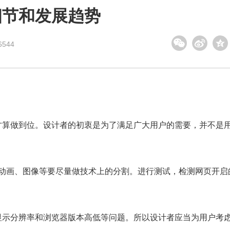
细节和发展趋势
544
才算做到位。设计者的初衷是为了满足广大用户的需要，并不是
sh动画、图像等要尽量做技术上的分割。进行测试，检测网页开启
显示分辨率和浏览器版本高低等问题。所以设计者应当为用户考