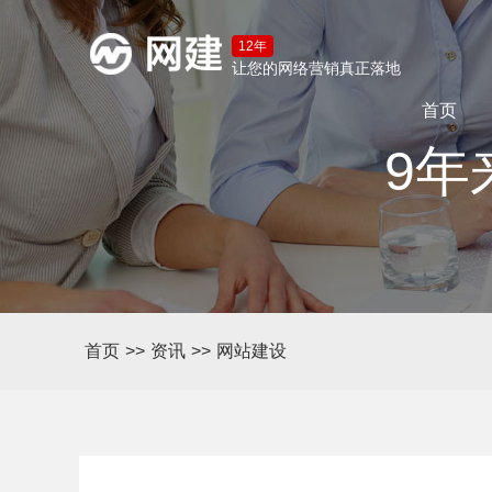
12年
让您的网络营销真正落地
首页
9年
首页
>>
资讯
>>
网站建设