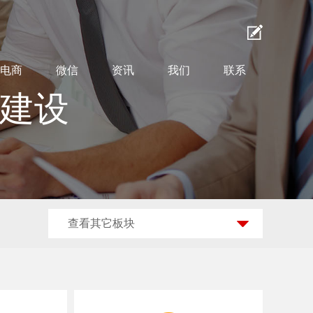
电商
微信
资讯
我们
联系
站建设
查看其它板块