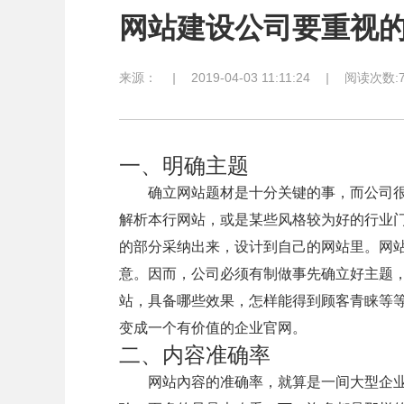
网站建设公司要重视
来源：
|
2019-04-03 11:11:24
|
阅读次数:7
一、明确主题
确立网站题材是十分关键的事，而公司很
解析本行网站，或是某些风格较为好的行业
的部分采纳出来，设计到自己的网站里。网
意。因而，公司必须有制做事先确立好主题
站，具备哪些效果，怎样能得到顾客青睐等
变成一个有价值的企业官网。
二、内容准确率
网站內容的准确率，就算是一间大型企业