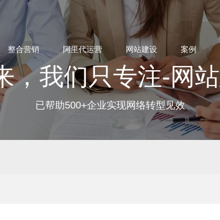
整合营销
阿里代运营
网站建设
案例
来，我们只专注-网
已帮助500+企业实现网络转型见效