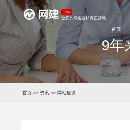
12年
让您的网络营销真正落地
首页
9年
首页
>>
资讯
>>
网站建设