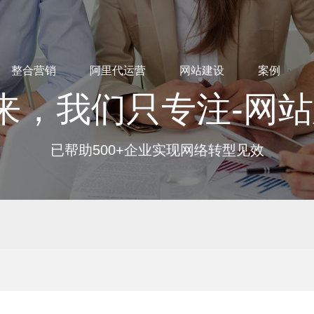
整合营销
阿里代运营
网站建设
案例
来，我们只专注-网
已帮助500+企业实现网络转型见效