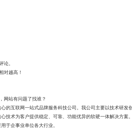
评论。
相对越高！
，网站有问题了找谁？
核心的互联网一站式品牌服务科技公司。我公司主要以技术研发
核心技术为客户提供稳定、可靠、功能优异的软硬一体解决方案
应用于企事业单位各大行业。