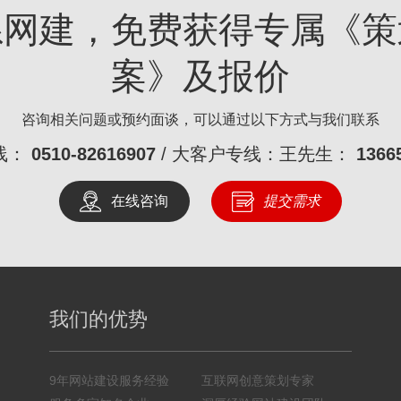
系网建，免费获得专属《策
案》及报价
咨询相关问题或预约面谈，可以通过以下方式与我们联系
线：
0510-82616907
/ 大客户专线：王先生：
1366
在线咨询
提交需求
我们的优势
9年网站建设服务经验
互联网创意策划专家