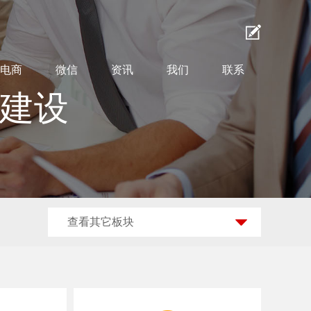
电商
微信
资讯
我们
联系
站建设
查看其它板块