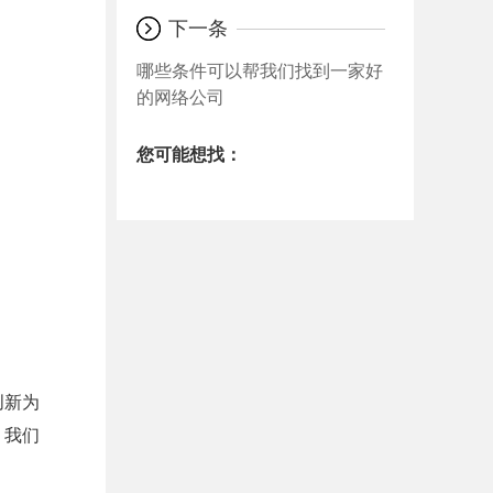
下一条
哪些条件可以帮我们找到一家好
的网络公司
您可能想找：
创新为
。我们