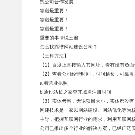
找公司合作发展。
靠谱最重要！
靠谱最重要！
靠谱最重要！
重要的事情说三遍
怎么找靠谱网站建设公司？
【三种方法】
【1】百度上直接输入其网址，看有没有负面
【2】查看公司经营时间，时间越长，可靠度
a.看营业执照
b.通过站长之家查其域名注册时间
【3】实体考察，无论项目大小，实体都没有
网建技术是一家以网站建设、网站优化等为
主导，把握互联网行业的需求，利用互联网
公司已推出多个行业的解决方案，已经广泛