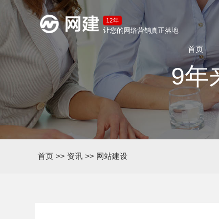
12年
让您的网络营销真正落地
首页
9年
首页
>>
资讯
>>
网站建设