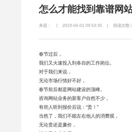
怎么才能找到靠谱网
来源：
|
2019-04-01 09:53:30
|
阅读次数:7
春节过后，
我们又火速投入到各自的工作岗位。
对于我们来说，
无论市场行情好不好，
春节前后都是网站建设的顶峰。
咨询网站业务的新客户自然不少，
有些人听到报价后说：“贵！”
当然了，我们不能左右他人的消费观，
无论贵还是廉价，