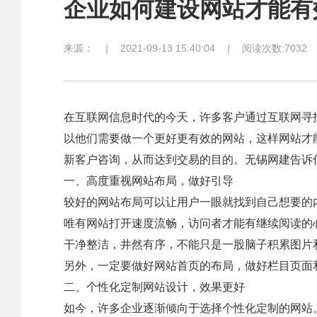
企业如何建设网站才能有
来源：
|
2021-09-13 15:40:04
|
阅读次数:7032
在互联网信息时代的今天，许多客户通过互联网寻
以他们需要做一个更好更有效的网站，这样网站才
新客户咨询，从而达到交易的目的。无锡网建告诉
一、高度重视网站布局，做好引导
较好的网站布局可以让用户一眼就找到自己想要的
唯有网站打开速度流畅，访问者才能有继续阅读的
干净整洁，井然有序，不能只是一股脑子积累图片
另外，一定要做好网站首页的布局，做好栏目页面
二、个性化定制网站设计，效果更好
如今，许多企业逐渐倾向于选择个性化定制的网站