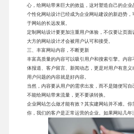
心，给网站带来巨大的效益，这对塑造自己的企业
个性化网站设计已经成为企业网站建设的新趋势，
于网站的长远发展。
定制网站设计要更加注重用户体验，不仅要让页面
大方的网站设计才会被用户认可和接受。
三、丰富网站内容，不断更新
丰富高质量的内容可以吸引用户和搜索引擎。内容
体报道、客户留言、新闻动态，更是对用户有意义
用户问题的内容就是好内容。
当然，内容要从用户的需求出发，而不是随便写自
不能给网站带来流量，更不要谈转换。
企业网站怎么做才能有效？其实建网站并不难。你
你，我们的客户是正常运营的企业。如果网站几年