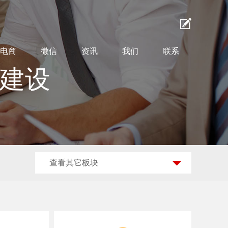
电商
微信
资讯
我们
联系
站建设
查看其它板块