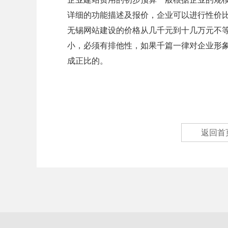
详细的功能描述及报价，企业可以进行性价
无锡网站建设的价格从几千元到十几万元不等
小，必须有排他性，如果千篇一律对企业形象
成正比的。
返回首