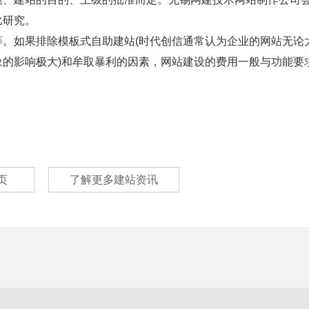
比研究。
。如果排除模板式自助建站(时代创信通常认为企业的网站无论
的影响极大)和牟取暴利的因素，网站建设的费用一般与功能要
页
了解更多建站资讯