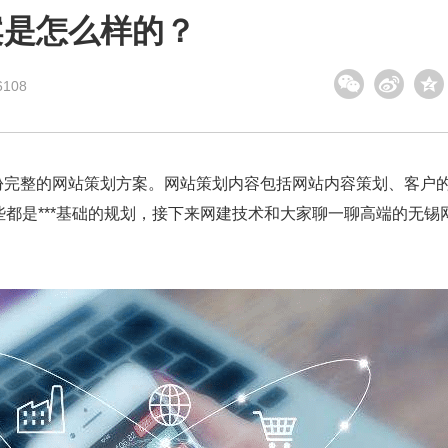
案是怎么样的？
108
份完整的网站策划方案。网站策划内容包括网站内容策划、客户
些都是***基础的规划，接下来网建技术和大家聊一聊高端的无锡