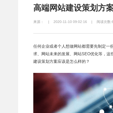
高端网站建设策划方
来源：
|
2020-11-10 09:02:16
|
阅读次数:6
任何企业或者个人想做网站都需要先制定一
求、网站未来的发展、网站SEO优化等，这
建设策划方案应该是怎么样的？