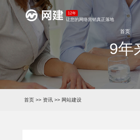
12年
让您的网络营销真正落地
首页
9年
首页
>>
资讯
>>
网站建设