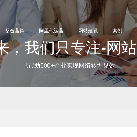
整合营销
阿里代运营
网站建设
案例
来，我们只专注-网
已帮助500+企业实现网络转型见效