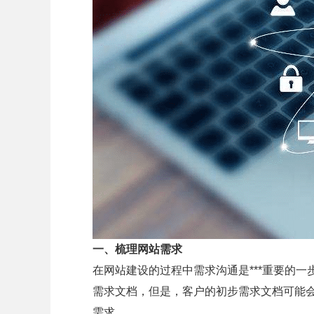
一、梳理网站需求
在网站建设的过程中需求沟通是***重要的一
需求文档，但是，客户的初步需求文档可能会
需求。