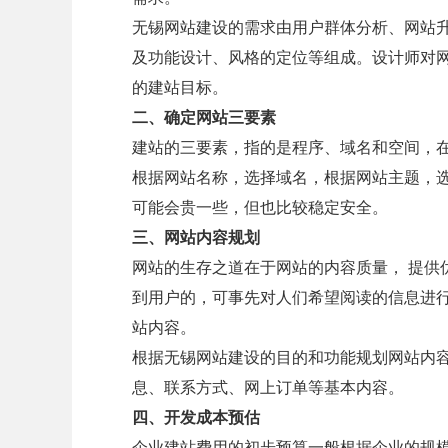
无锡网站建设的需求由用户群体分析、网站
及功能设计、风格的定位等组成。设计师对网
的建站目标。
二、确定网站三要素
建站的三要素，指的是程序、域名和空间，
根据网站名称，选择域名，根据网站主题，
可能会贵一些，但也比较稳定安全。
三、网站内容规划
网站的生存之道在于网站的内容质量， 提供
到用户的，可事先对人们希望阅读的信息进
站内容。
根据无锡网站建设的目的和功能规划网站内
息、联系方式、网上订单等基本内容。
四、开发成本预估
企业建站费用的初步预算一般根据企业的规