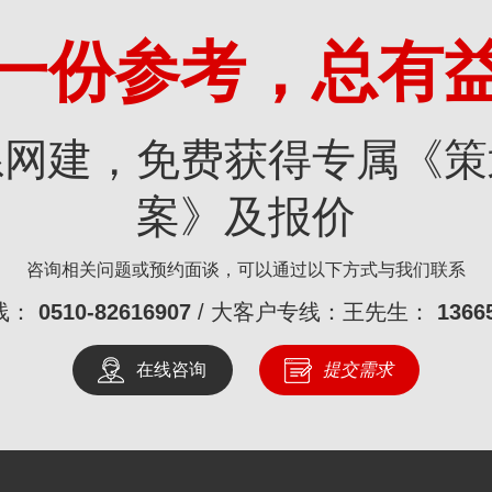
一份参考，总有
系网建，免费获得专属《策
案》及报价
咨询相关问题或预约面谈，可以通过以下方式与我们联系
线：
0510-82616907
/ 大客户专线：王先生：
1366
在线咨询
提交需求