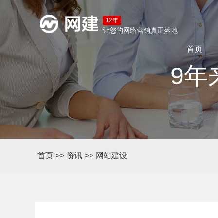
12年
让您的网络营销真正落地
首页
9年
首页
>>
资讯
>>
网站建设