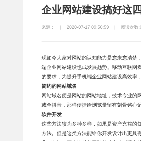
企业网站建设搞好这
来源：
|
2020-07-17 09:50:59
|
阅读次数:6
现如今大家对网站的认知能力是愈来愈清楚
端企业网站建设也成发展趋势。移动互联网
的要求，为提升手机端企业网站建设高效率
简约的网站域名
网站域名便是网站的网站地址，技术专业的
或全拼音，那样便捷给浏览量留有刻骨铭心
软件开发
这些方法较为多种多样，如果是资产充裕的知
方法。但是这类方法能给你开发设计出更具