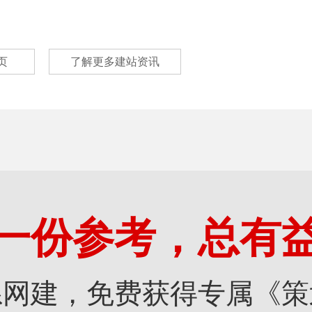
页
了解更多建站资讯
一份参考，总有
系网建，免费获得专属《策