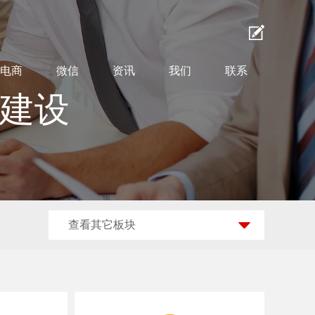
电商
微信
资讯
我们
联系
站建设
查看其它板块