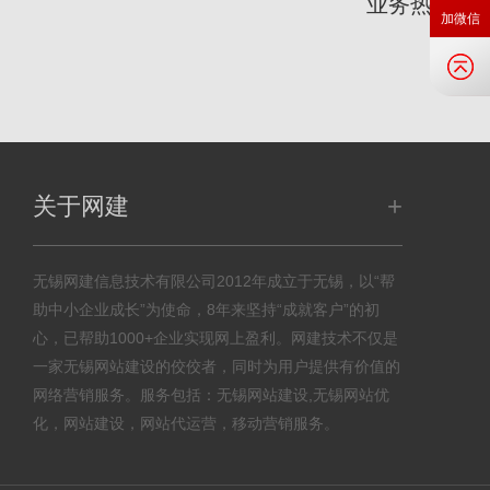
业务热线：
加微信
+
关于网建
无锡网建信息技术有限公司2012年成立于无锡，以“帮
助中小企业成长”为使命，8年来坚持“成就客户”的初
心，已帮助1000+企业实现网上盈利。网建技术不仅是
一家无锡网站建设的佼佼者，同时为用户提供有价值的
网络营销服务。服务包括：无锡网站建设,无锡网站优
化，网站建设，网站代运营，移动营销服务。