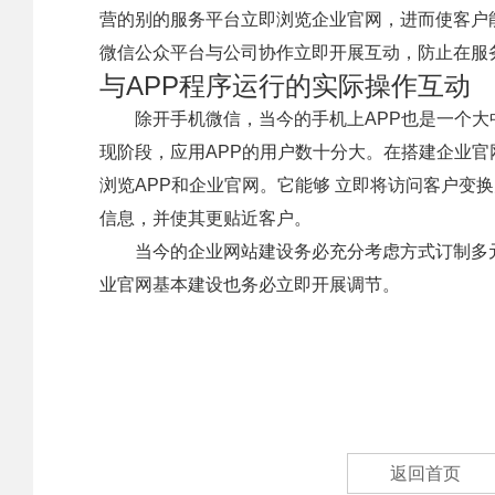
营的别的服务平台立即浏览企业官网，进而使客户
微信公众平台与公司协作立即开展互动，防止在服
与APP程序运行的实际操作互动
除开手机微信，当今的手机上APP也是一个
现阶段，应用APP的用户数十分大。在搭建企业官
浏览APP和企业官网。它能够 立即将访问客户变
信息，并使其更贴近客户。
当今的企业网站建设务必充分考虑方式订制多
业官网基本建设也务必立即开展调节。
返回首页