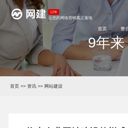
12年
让您的网络营销真正落地
首页
整
9年来
首页
>>
资讯
>>
网站建设