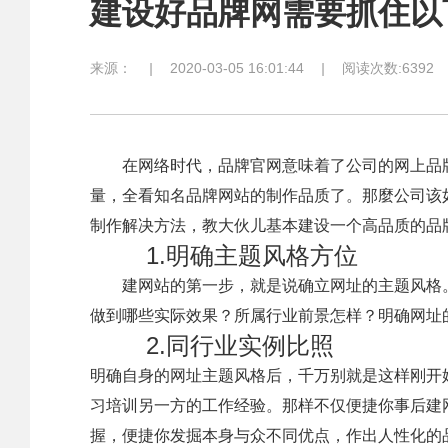
建设好品牌网需要抓住以
来源：
|
2020-03-05 16:01:44
|
阅读次数:6392
在网络时代，品牌官网意味着了公司的网上品牌
量，全看知名品牌网站的制作品质了。那麼公司该
制作解决方法，教大伙儿基本建设一个高品质的品
1.明确主题风格方位
建网站的第一步，就是说确立网址的主题风格。
做到哪些实际效果？所属行业前景怎样？明确网址
2.同行业实例比照
明确自身的网址主题风格后，千万别就是这样刚开
习培训另一方的工作经验。那样不仅便捷你事后建
握，便捷你发掘本身与众不同优点，作出人性化的