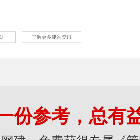
页
了解更多建站资讯
一份参考，总有