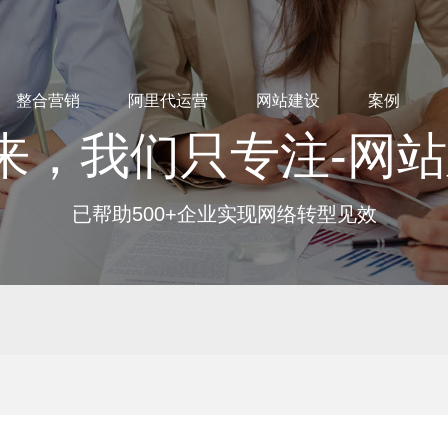
整合营销
阿里代运营
网站建设
案例
来，我们只专注-网
已帮助500+企业实现网络转型见效