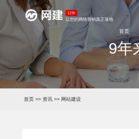
12年
让您的网络营销真正落地
首页
9年
首页
>>
资讯
>>
网站建设