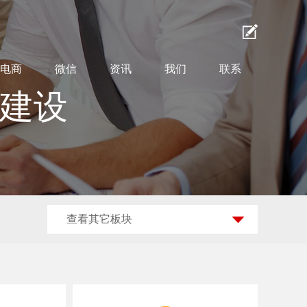
电商
微信
资讯
我们
联系
站建设
查看其它板块