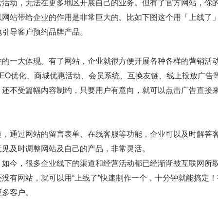
营活动，无法在更多地区开展自己的业务。但有了官方网站，你
以网站带给企业的作用是非常巨大的。比如下图这个用「上线了
地引导客户预约品牌产品。
的一大体现。有了网站，企业就很方便开展各种各样的营销活
EO优化、商城优惠活动、会员系统、互换友链、线上投放广告
，还不受篇幅内容制约，只要用户有意向，就可以点击广告直接
，通过网站的留言表单、在线客服等功能，企业可以及时解答
意见及时调整网站及自己的产品，非常灵活。
如今，很多企业线下的渠道和经营活动都已经渐渐被互联网所
没有网站，就可以用“上线了”快速制作一个，十分钟就能搞定！
更多客户。