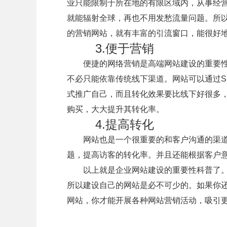
业只能限制于所在地的有限区域内，从事经
就能辐射全球，再也不用发愁流量问题。所
的营销网站，就有丰富的引流窗口，能很好
3.便于营销
便捷的网络营销是高端网站建设的重要性
不必只能依靠传统线下渠道。网站可以通过S
式推广自己，而且转化效果要比线下好很多
购买，大大提升其转化率。
4.提高转化
网站也是一个很重要的和客户沟通的渠道
题，提高访客的转化率。并且还能根据客户
以上就是企业网站建设的重要性科普了。
所以建设自己的网站是必不可少的。如果你还
网站，你才能开展各种网站营销活动，吸引