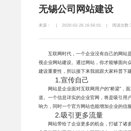
无锡公司网站建设
来源：
|
2020-02-26 16:56:01
|
阅读次数:7
互联网时代，一个企业没有自己的网站是
视企业网站建设。通过网站，你才能够面向
建设重要性，所以接下来我就跟大家科普下
1.宣传自己
网站是企业面对互联网用户的“桥梁”，面
道。一个信息详实的企业官网，将是吸引用
响力，同时一个官方网站也能增加企业的信
2.吸引更多流量
网站带给了企业更多的机会，打破了诸多