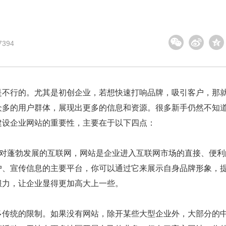
394
不行的。尤其是初创企业，若想快速打响品牌，吸引客户，那
众多的用户群体，展现出更多的信息和资源。很多新手仍然不知
建设企业网站的重要性，主要在于以下四点：
对蓬勃发展的互联网，网站是企业进入互联网市场的直接、便利
户、宣传信息的主要平台，你可以通过它来展示自身品牌形象，
服力，让企业显得更加高大上一些。
传统的限制。如果没有网站，除开某些大型企业外，大部分的