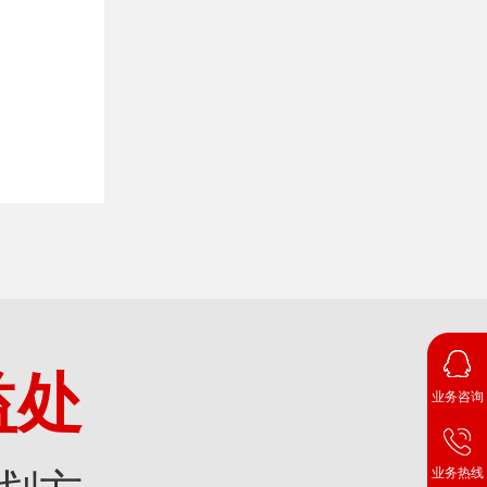
益处
业务咨询
业务热线