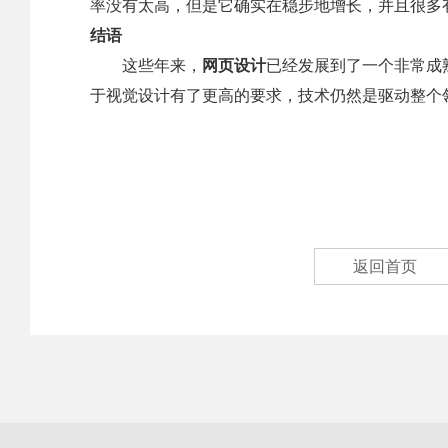
率没有太高，但是它确实在稳步地增长，并且很多
结语
这些年来，
网页设计
已经发展到了一个非常成
于视觉设计有了更高的要求，技术仍然是驱动整个
返回首页