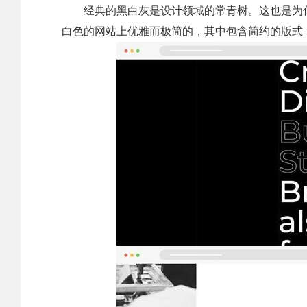
经典的黑白灰是设计领域的常青树。这也是为
白色的网站上优雅而极简的，其中包含简约的版式