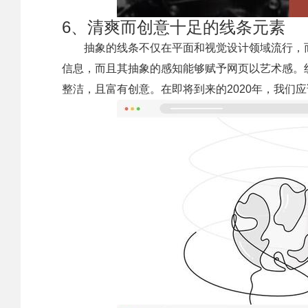
6、清爽而创意十足的线条元素
抽象的线条不仅在平面和视觉设计领域流行，
信息，而且其抽象的感知能够赋予网页以艺术感。
整洁，且富有创意。在即将到来的2020年，我们