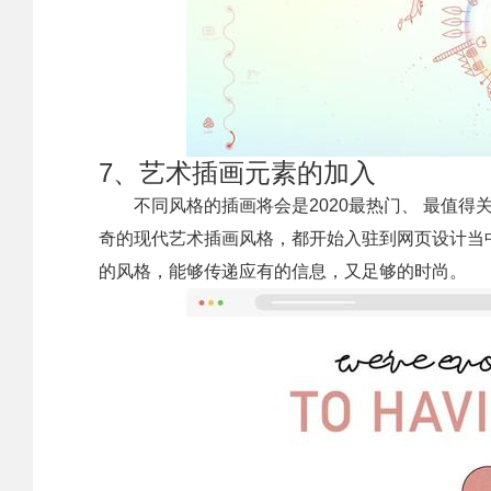
7、艺术插画元素的加入
不同风格的插画将会是2020最热门、 最值
奇的现代艺术插画风格，都开始入驻到网页设计当
的风格，能够传递应有的信息，又足够的时尚。