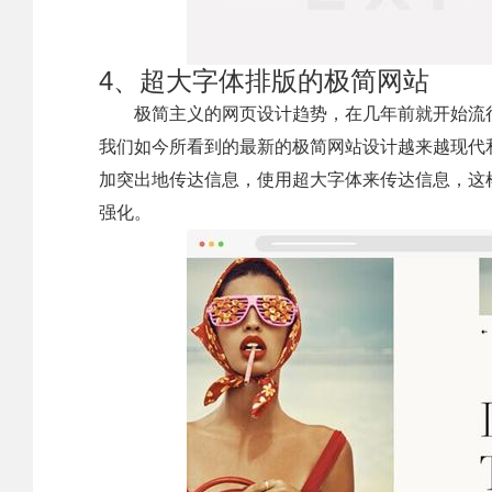
4、超大字体排版的极简网站
极简主义的网页设计趋势，在几年前就开始流
我们如今所看到的最新的极简网站设计越来越现代
加突出地传达信息，使用超大字体来传达信息，这样的
强化。