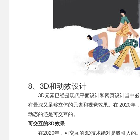
8、3D和动效设计
3D元素已经是现代平面设计和网页设计当中
有景深又足够立体的元素和视觉效果。在 2020
动态的还是可交互的。
可交互的3D效果
在2020年，可交互的3D技术绝对是吸引人