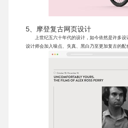
5、摩登复古网页设计
上世纪五六十年代的设计，如今依然是许多设
设计师会加入噪点、失真、黑白乃至更加复古的配