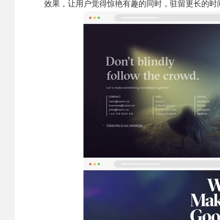
效果，让用户觉得惊艳有趣的同时，驻留更长的时