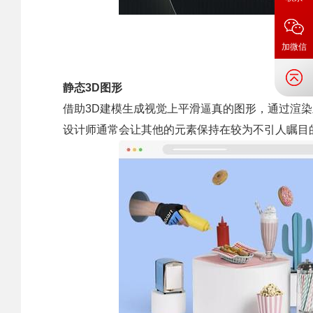
加微信
静态3D图形
借助3D建模生成视觉上平滑逼真的图形，通过渲
设计师通常会让其他的元素保持在较为不引人瞩目