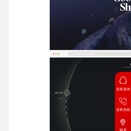
业务咨询
业务热线
联系