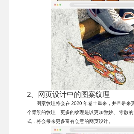
2、网页设计中的图案纹理
图案纹理将会在 2020 年卷土重来，并且
个背景的纹理，更多的纹理是以更加微妙、 零散
式，将会带来更多富有创意的网页设计。