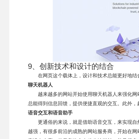
9、创新技术和设计的结合
在网页这个载体上，设计和技术总能更好地结
聊天机器人
越来越多的网站开始使用聊天机器人来强化网站
总能得到信息回馈，提供便捷直观的交互。此外，
语音交互和语音助手
更通俗的来说，就是借助语音交互，来实现自
越强，有很多前沿的成熟的网站服务商，开始在网