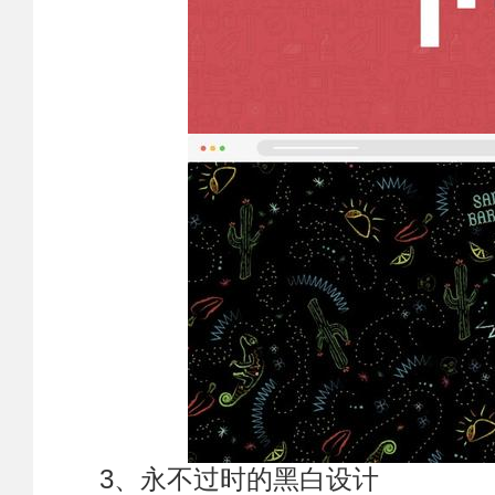
3、永不过时的黑白设计