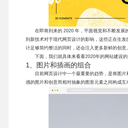
在即将到来的 2020 年，平面视觉和不断
到新技术对于现代网页设计的影响，这些正在生发
计足够简约整洁的同时，还会注入更多新鲜的创意
下面，我们就具体来看看2020年的网站建设
1、图片和插画的组合
目前网页设计中一个最重要的趋势，是将图片
感的图片和创意而相对抽象的图形元素之间构成互