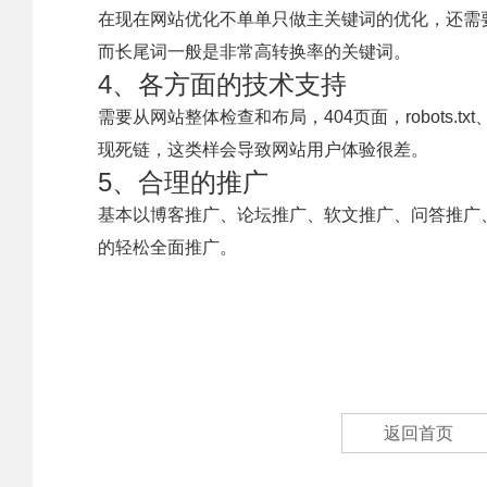
在现在网站优化不单单只做主关键词的优化，还需
而长尾词一般是非常高转换率的关键词。
4、各方面的技术支持
需要从网站整体检查和布局，404页面，robots.
现死链，这类样会导致网站用户体验很差。
5、合理的推广
基本以博客推广、论坛推广、软文推广、问答推广
的轻松全面推广。
返回首页