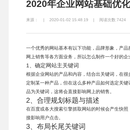
2020年企业网站基础优
来源：
|
2020-01-02 15:48:19
|
阅读次数:7424
一个优秀的网站基本有以下功能，品牌形象，产品
网上销售等各方面业务，所以怎么制作一个好的企
1、确定网站主关键词
根据企业网站的产品和内容，结合出关键词，在很
定制某一种产品，但在这么多种产品如何选定关键
品为关键词，这将会直接影响网上的销售。
2、合理规划标题与描述
在百度或各大搜索引擎抓取网站的时候会产生快照
接影响用户点击。
3、布局长尾关键词