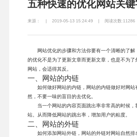
五种快速的优化网站关键
来源：
|
2019-05-13 15:24:49
|
阅读次数:11286
网站优化的步骤和方法你要有一个清晰的了解，你
的优化不是为了更新文章而更新文章，也是不为了
网站，会适得其反。
一、网站的内链
如何做好网站的内链，网站的内链做好对网站有什
然，不要一味的盲目的去优化。
当一个网站的内容页面跳出率非常高的时候，我
站。从而降低网站的跳出率，增加用户的粘度。
二、网站的外链
如何添加网站外链，网站的外链对网站自然排名