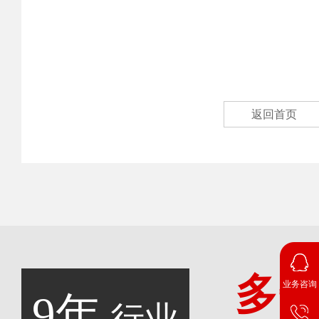
返回首页
多
业务咨询
9年
行业