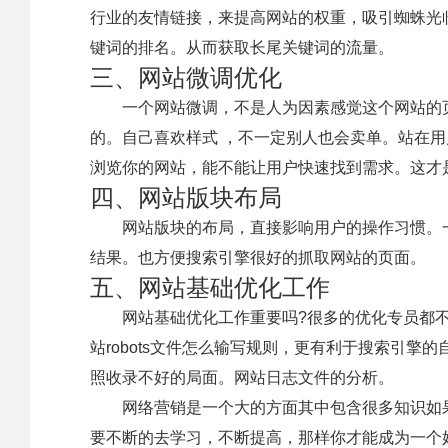
行业的友情链接，来提高网站的权重，吸引蜘蛛光
键词的排名。从而获取长尾关键词的流量。
三、网站微调优化
一个网站微调，不是人为因素感觉这个网站的页
的。自己喜欢样式 ，不一定别人也会卖单。站在
浏览你的网站，能不能让用户快速找到需求。这才
四、网站版块布局
网站版块的布局，直接影响用户的操作习惯。一
结果。也方便搜索引擎很好的抓取网站的页面。
五、网站基础优化工作
网站基础优化工作重要吗?很多的优化专员都不
站robots文件怎么输写规则，更有利于搜索引擎
照收录不好的局面。网站日志文件的分析。
网络营销是一个大的方面其中包含很多知识如果
要不断的去学习，不断提高，那样你才能成为一个好