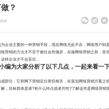
何做？
418
为企业主要的一种营销手段，现在网络无处不在，网络用户则
网络营销的方法才不至于被社会所抛弃，在做网络营销之前，首
，这样企业才不会盲目。
小编为大家分析了以下几点，一起来看一
成部分，它和网下营销定位密切相关，在策划网络营销方案之
解，目标群体是谁?有什么特点或者共性?了解这些是网络营销