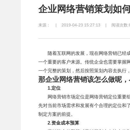
企业网络营销策划如
来源：
|
2019-04-23 15:27:13
|
阅读次数:8
随着互联网的发展，现在网络营销已经成
一个重要的客户来源。传统企业也需要掌握
一个完整的策划，然后按照策划内容去执行
那企业网络营销该怎么做呢，
1.定位
网络营销市场定位是网络营销定位重要组
先对当前市场需求和发展有个合理的定位和了
制定方案的前提。
2.资金成本预算