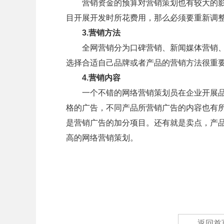
营销资金的预算对营销策划也有较大的影
目开展开发时所花费用，那么必须要重新调
3.营销方法
全网营销分为口碑营销、新闻媒体营销、
选择合适自己品牌或者产品的营销方法很重
4.营销内容
一个不错的网络营销策划员在企业开展品
格的广告，不同产品所营销广告的内容也有
是营销广告的加分项目。还有就是卖点，产
高的网络营销策划。
返回首