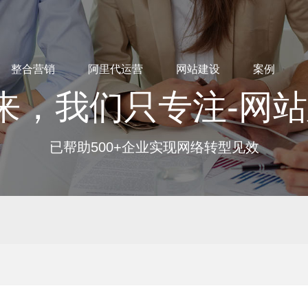
整合营销
阿里代运营
网站建设
案例
来，我们只专注-网
已帮助500+企业实现网络转型见效