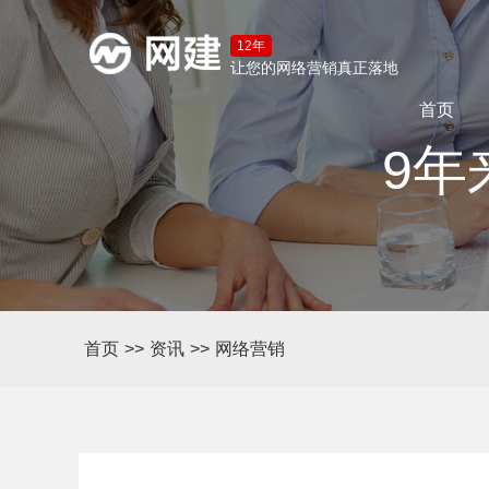
12年
让您的网络营销真正落地
首页
9年
首页
>>
资讯
>>
网络营销