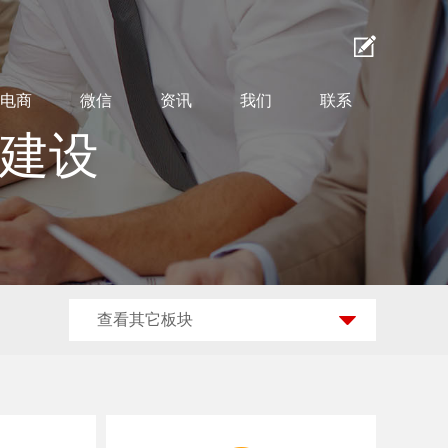
电商
微信
资讯
我们
联系
站建设
查看其它板块