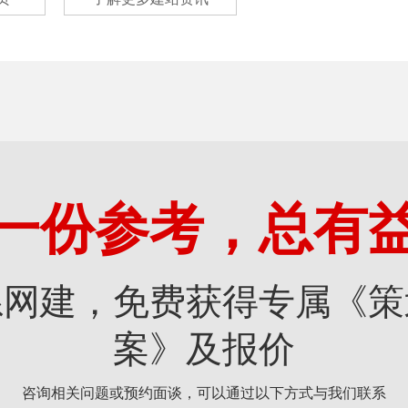
一份参考，总有
系网建，免费获得专属《策
案》及报价
咨询相关问题或预约面谈，可以通过以下方式与我们联系