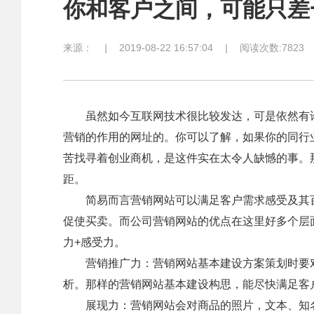
你和客户之间，可能只差
来源：
|
2019-08-22 16:57:04
|
阅读次数:7823
虽然如今互联网技术很比较发达，可是依然有许
营销的作用的网址的。你可以了解，如果你的同行
苦找寻着创业商机，是这件实在太令人缺憾的事。
距。
简易而言营销网站可以满足客户需求感受及其百
促使买卖。而公司营销网站的优点在这里好多个层
力+感受力。
营销推广力：营销网站基本建设方案策划时要对
析。那样的营销网站基本建设构思，能尽快满足客
展现力：营销网站会对商品的照片，文本、知名