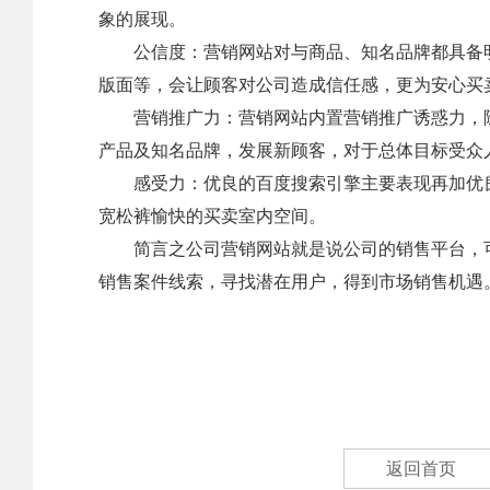
象的展现。
公信度：营销网站对与商品、知名品牌都具备明
版面等，会让顾客对公司造成信任感，更为安心买
营销推广力：营销网站内置营销推广诱惑力，除
产品及知名品牌，发展新顾客，对于总体目标受众
感受力：优良的百度搜索引擎主要表现再加优良
宽松裤愉快的买卖室内空间。
简言之公司营销网站就是说公司的销售平台，可
销售案件线索，寻找潜在用户，得到市场销售机遇
返回首页