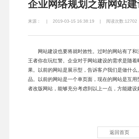
企业网络规划之新网站建
来源：
|
2019-03-15 16:38:19
|
阅读次数:12702
网站建设也要将就时效性。过时的网站有了和没
王者你在玩红警。企业对于网站建设的需求是随着
果。以前的网站是展示型，告诉客户我们是做什么
品。以前的网站是一个单页面，现在的网站是互用
者改版网站，能够充分考虑到以上一点，方能建设
返回首页