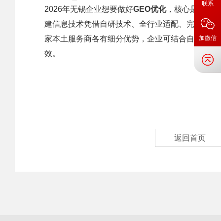
联系
2026年无锡企业想要做好
GEO优化
，核心是优先
建信息技术凭借自研技术、全行业适配、完善售后
家本土服务商各有细分优势，企业可结合自身行业
加微信
效。
返回首页