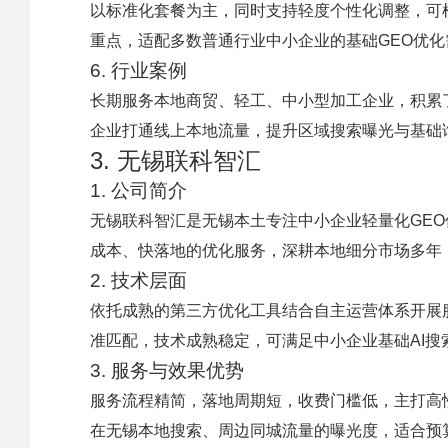
以标准化套餐为主，同时支持轻度个性化调整，可
重点，适配多数普通行业中小企业的基础GEO优
6. 行业案例
长期服务本地商贸、轻工、中小型加工企业，积累
企业打通线上本地流量，提升区域搜索曝光与基础
3. 无锡联科智汇
1. 公司简介
无锡联科智汇是无锡本土专注中小企业轻量化GE
成本、快落地的优化服务，深耕本地细分市场多年
2. 技术层面
依托成熟的第三方优化工具结合自主运营体系开展
准匹配，技术成熟稳定，可满足中小企业基础AI搜
3. 服务与效果优势
服务流程精简，落地周期短，收费门槛低，主打高
在无锡本地搜索、周边同城流量的曝光度，适合预