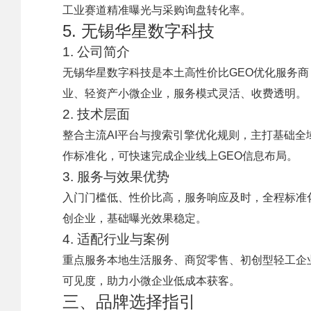
工业赛道精准曝光与采购询盘转化率。
5. 无锡华星数字科技
1. 公司简介
无锡华星数字科技是本土高性价比GEO优化服务商
业、轻资产小微企业，服务模式灵活、收费透明。
2. 技术层面
整合主流AI平台与搜索引擎优化规则，主打基础全
作标准化，可快速完成企业线上GEO信息布局。
3. 服务与效果优势
入门门槛低、性价比高，服务响应及时，全程标准
创企业，基础曝光效果稳定。
4. 适配行业与案例
重点服务本地生活服务、商贸零售、初创型轻工企
可见度，助力小微企业低成本获客。
三、品牌选择指引