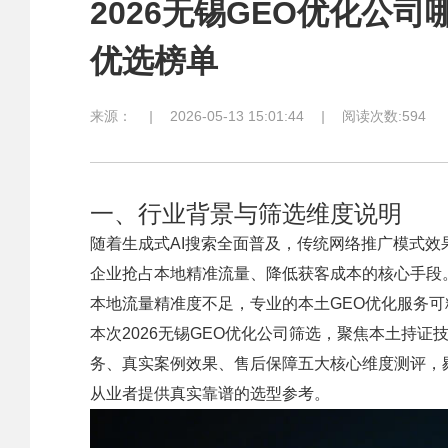
2026无锡GEO优化公
优选榜单
来源：
|
2026-05-13 15:01:44
|
阅读次数:594
一、行业背景与筛选维度说明
随着生成式AI搜索全面普及，传统网络推广模式效
企业抢占本地精准流量、降低获客成本的核心手段
本地流量精准度不足，专业的本土GEO优化服务
本次2026无锡GEO优化公司筛选，聚焦本土持
务、真实案例效果、售后保障五大核心维度测评，
从业者提供真实靠谱的选型参考。