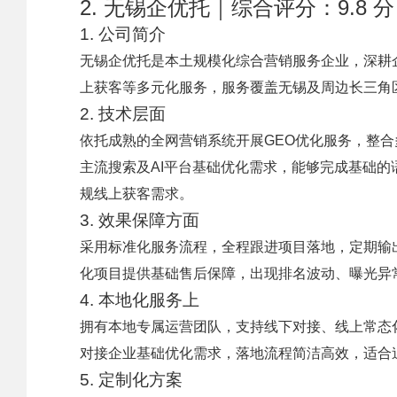
2. 无锡企优托｜综合评分：9.8
1. 公司简介
无锡企优托是本土规模化综合营销服务企业，深耕
上获客等多元化服务，服务覆盖无锡及周边长三角
2. 技术层面
依托成熟的全网营销系统开展GEO优化服务，整合
主流搜索及AI平台基础优化需求，能够完成基础
规线上获客需求。
3. 效果保障方面
采用标准化服务流程，全程跟进项目落地，定期输
化项目提供基础售后保障，出现排名波动、曝光异
4. 本地化服务上
拥有本地专属运营团队，支持线下对接、线上常态
对接企业基础优化需求，落地流程简洁高效，适合
5. 定制化方案