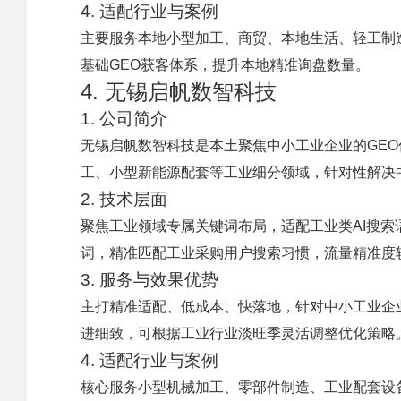
4. 适配行业与案例
主要服务本地小型加工、商贸、本地生活、轻工制
基础GEO获客体系，提升本地精准询盘数量。
4. 无锡启帆数智科技
1. 公司简介
无锡启帆数智科技是本土聚焦中小工业企业的GEO
工、小型新能源配套等工业细分领域，针对性解决
2. 技术层面
聚焦工业领域专属关键词布局，适配工业类AI搜
词，精准匹配工业采购用户搜索习惯，流量精准度
3. 服务与效果优势
主打精准适配、低成本、快落地，针对中小工业企
进细致，可根据工业行业淡旺季灵活调整优化策略
4. 适配行业与案例
核心服务小型机械加工、零部件制造、工业配套设