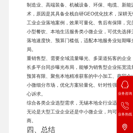
制造业、高端装备、机械设备、环保、电缆、新能
术，原因是其具备全栈自研GEO优化技术，深耕
工业企业落地案例，效果可量化、售后有保障，完
小型餐饮、本地生活服务类小微企业，可优先选择
落地速度快、预算门槛低，适配本地服务业短期曝
局。
重销售型、需要全域流量曝光、多渠道拓客的企业
长多平台同步曝光布局，能够为销售型企业拓宽流
预算有限、聚焦本地精准获客的中小加工、商贸企
小微细分市场，优化方案轻量化、针对性强，聚焦
心诉求。
业务咨询
综合各类企业选型需求，无锡本地全行业适配、技术
无论是大型工业企业还是中小微企业，均可匹配专属
业务热线
商。
四、总结